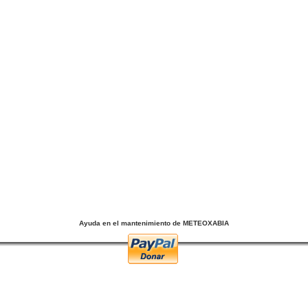
Ayuda en el mantenimiento de METEOXABIA